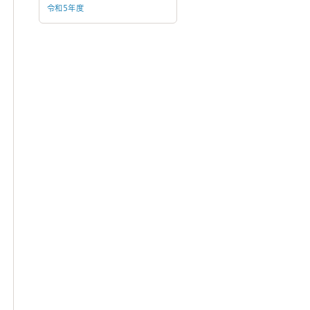
令和5年度