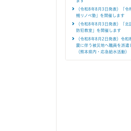
ます
（令和8年8月3日発表）「令
槻リノベ塾」を開催します
（令和8年8月3日発表）「北
防犯教室」を開催します
（令和8年8月2日発表）令和
震に伴う被災地へ職員を派遣
（熊本県内・応急給水活動）