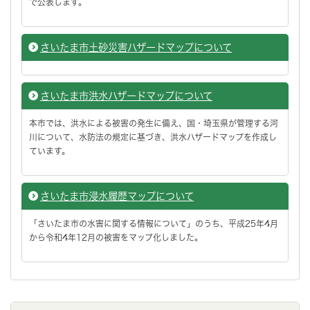
で公表します。
さいたま市土砂災害ハザードマップについて
さいたま市洪水ハザードマップについて
本市では、洪水による被害の発生に備え、国・埼玉県が管理する河
川について、水防法の規定に基づき、洪水ハザードマップを作成し
ています。
さいたま市浸水履歴マップについて
「さいたま市の水害に関する情報について」のうち、平成25年4月
から令和4年12月の被害をマップ化しました。