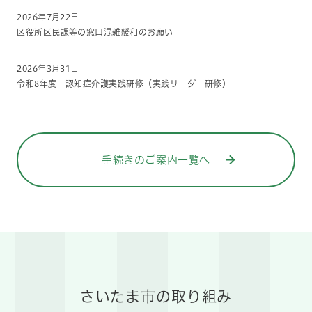
2026年7月22日
区役所区民課等の窓口混雑緩和のお願い
2026年3月31日
令和8年度 認知症介護実践研修（実践リーダー研修）
手続きのご案内一覧へ
さいたま市の取り組み