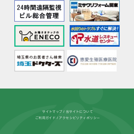
サイトマップ
当サイトについて
ご利用ガイド
アクセシビリティポリシー