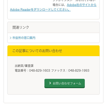
場合には、
Adobe社のサイトから
Adobe Readerをダウンロードしてください。
関連リンク
市役所の窓口案内
この記事についてのお問い合わせ
出納室/審査課
電話番号：048-829-1603 ファックス：048-829-1993
お問い合わせフォーム