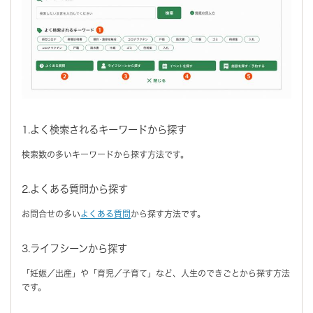
1.よく検索されるキーワードから探す
検索数の多いキーワードから探す方法です。
2.よくある質問から探す
お問合せの多い
よくある質問
から探す方法です。
3.ライフシーンから探す
「妊娠／出産」や「育児／子育て」など、人生のできごとから探す方法
です。