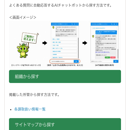
よくある質問に自動応答するAIチャットボットから探す方法です。
＜画面イメージ＞
組織から探す
掲載した所管から探す方法です。
各課取扱い情報一覧
サイトマップから探す