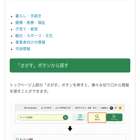
暮らし・手続き
健康・医療・福祉
子育て・教育
観光・スポーツ・文化
事業者向けの情報
市政情報
「さがす」ボタンから探す
トップページ上部の「さがす」ボタンを押すと、様々な切り口から情報
を探すことができます。