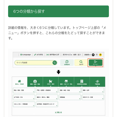
6つの分類から探す
詳細の情報を、大きく6つに分類しています。トップページ上部の「メ
ニュー」ボタンを押すと、これらの分類をたどって探すことができま
す。