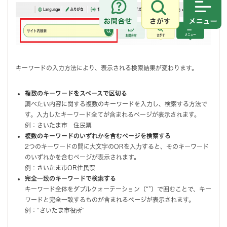
さがす
メニュ
キーワードの入力方法により、表示される検索結果が変わります。
複数のキーワードをスペースで区切る
調べたい内容に関する複数のキーワードを入力し、検索する方法で
す。入力したキーワード全てが含まれるページが表示されます。
例：さいたま市 住民票
複数のキーワードのいずれかを含むページを検索する
2つのキーワードの間に大文字のORを入力すると、そのキーワード
のいずれかを含むページが表示されます。
例：さいたま市OR住民票
完全一致のキーワードで検索する
キーワード全体をダブルクォーテーション（“”）で囲むことで、キー
ワードと完全一致するものが含まれるページが表示されます。
例：“さいたま市役所”