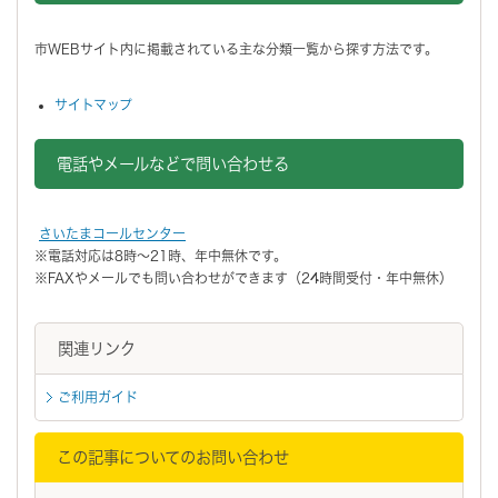
市WEBサイト内に掲載されている主な分類一覧から探す方法です。
サイトマップ
電話やメールなどで問い合わせる
さいたまコールセンター
※電話対応は8時～21時、年中無休です。
※FAXやメールでも問い合わせができます（24時間受付・年中無休）
関連リンク
ご利用ガイド
この記事についてのお問い合わせ