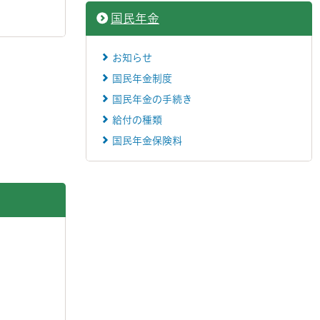
国民年金
お知らせ
国民年金制度
国民年金の手続き
給付の種類
国民年金保険料