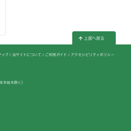
上部へ戻る
マップ
当サイトについて
ご利用ガイド
アクセシビリティポリシー
年末年始を除く）