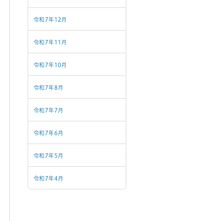
令和7年12月
令和7年11月
令和7年10月
令和7年8月
令和7年7月
令和7年6月
令和7年5月
令和7年4月