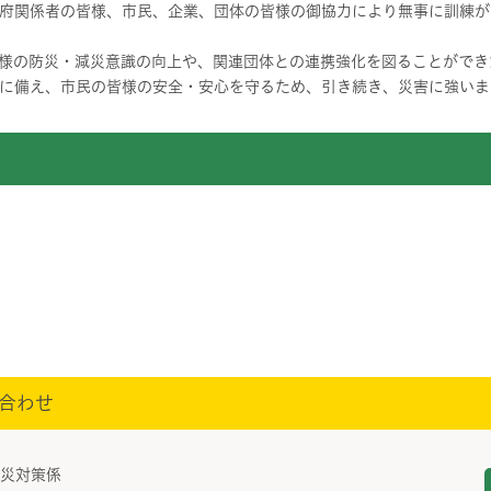
府関係者の皆様、市民、企業、団体の皆様の御協力により無事に訓練が
様の防災・減災意識の向上や、関連団体との連携強化を図ることができ
に備え、市民の皆様の安全・安心を守るため、引き続き、災害に強いま
合わせ
防災対策係