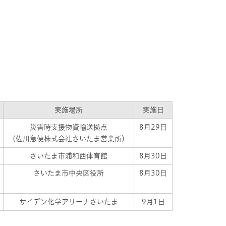
実施場所
実施日
災害時支援物資輸送拠点
8月29日
（佐川急便株式会社さいたま営業所）
さいたま市浦和西体育館
8月30日
さいたま市中央区役所
8月30日
サイデン化学アリーナさいたま
9月1日