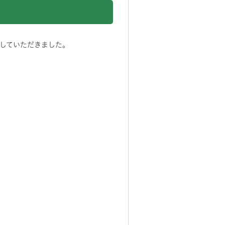
していただきました。