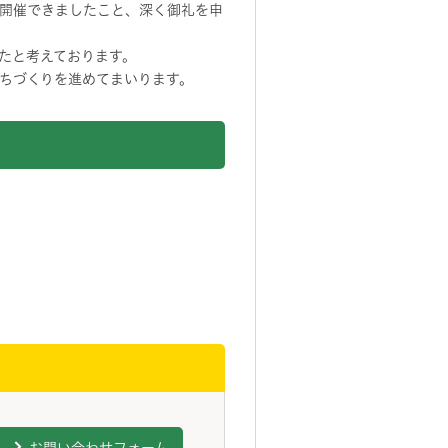
開催できましたこと、深く御礼を申
たと考えております。
ちづくりを進めてまいります。