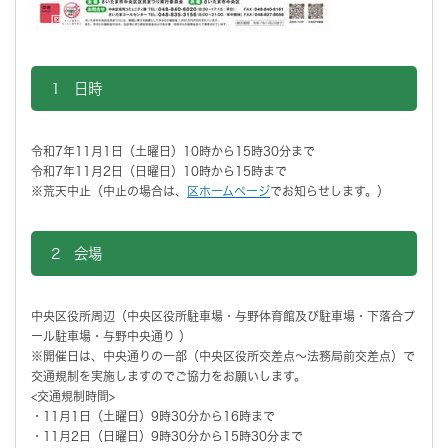
1 日時
令和7年11月1日（土曜日）10時から15時30分まで
令和7年11月2日（日曜日）10時から15時まで
※荒天中止（中止の場合は、
区ホームページ
でお知らせします。）
2 会場
中央区役所周辺（中央区役所駐車場・与野体育館及び駐車場・下落合プ
ール駐車場・与野中央通り ）
※開催日は、中央通りの一部（中央区役所交差点～法務局前交差点）で
交通規制を実施しますのでご協力をお願いします。
<交通規制時間>
・11月1日（土曜日）9時30分から16時まで
・11月2日（日曜日）9時30分から15時30分まで