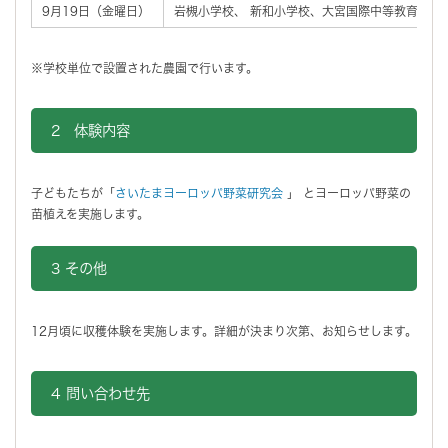
9月19日（金曜日）
岩槻小学校、 新和小学校、大宮国際中等教育学校
※学校単位で設置された農園で行います。
2 体験内容
子どもたちが「
さいたまヨーロッパ野菜研究会
」 とヨーロッパ野菜の
苗植えを実施します。
3 その他
12月頃に収穫体験を実施します。詳細が決まり次第、お知らせします。
4 問い合わせ先