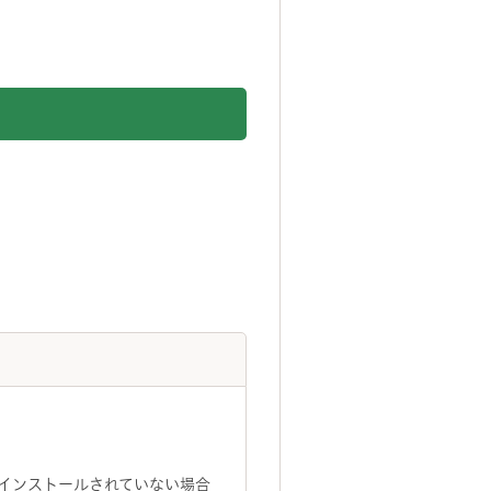
トがインストールされていない場合