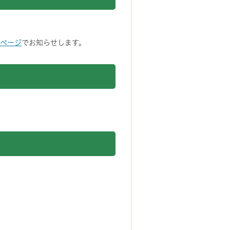
ムページ
でお知らせします。