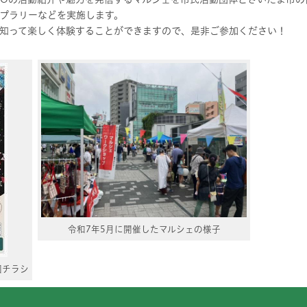
プラリーなどを実施します。
知って楽しく体験することができますので、是非ご参加ください！
令和7年5月に開催したマルシェの様子
回チラシ