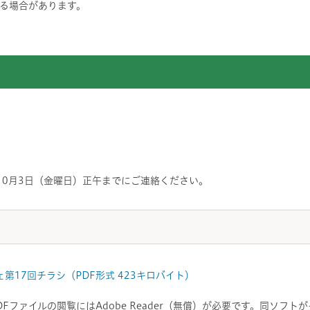
る場合があります。
10月3日（金曜日）正午までにご連絡ください。
第17回チラシ（PDF形式 423キロバイト）
DFファイルの閲覧にはAdobe Reader（無償）が必要です。同ソフ