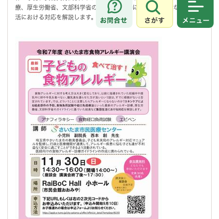
療、厚生労働省、文部科学省のガイドラインに基づいた給食など集団生
さがす
メニュ
活における対応を解説します。