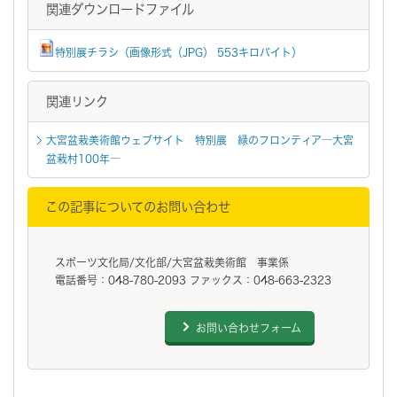
関連ダウンロードファイル
特別展チラシ（画像形式（JPG） 553キロバイト）
関連リンク
大宮盆栽美術館ウェブサイト 特別展 緑のフロンティア―大宮
盆栽村100年―
この記事についてのお問い合わせ
スポーツ文化局/文化部/大宮盆栽美術館 事業係
電話番号：048-780-2093 ファックス：048-663-2323
お問い合わせフォーム