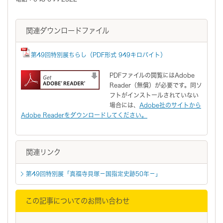
関連ダウンロードファイル
第49回特別展ちらし（PDF形式 949キロバイト）
PDFファイルの閲覧にはAdobe
Reader（無償）が必要です。同ソ
フトがインストールされていない
場合には、
Adobe社のサイトから
Adobe Readerをダウンロードしてください。
関連リンク
第49回特別展「真福寺貝塚－国指定史跡50年－」
この記事についてのお問い合わせ