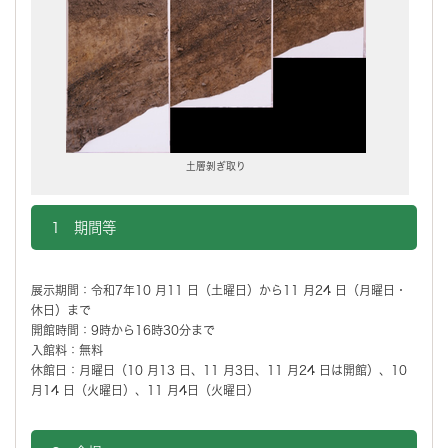
土層剝ぎ取り
1 期間等
展示期間：令和7年10 月11 日（土曜日）から11 月24 日（月曜日・
休日）まで
開館時間：9時から16時30分まで
入館料：無料
休館日：月曜日（10 月13 日、11 月3日、11 月24 日は開館）、10
月14 日（火曜日）、11 月4日（火曜日）