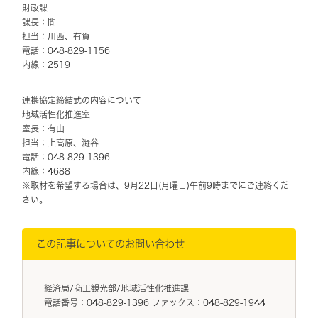
財政課
課長：間
担当：川西、有賀
電話：048-829-1156
内線：2519
連携協定締結式の内容について
地域活性化推進室
室長：有山
担当：上高原、澁谷
電話：048-829-1396
内線：4688
※取材を希望する場合は、9月22日(月曜日)午前9時までにご連絡くだ
さい。
この記事についてのお問い合わせ
経済局/商工観光部/地域活性化推進課
電話番号：048-829-1396 ファックス：048-829-1944