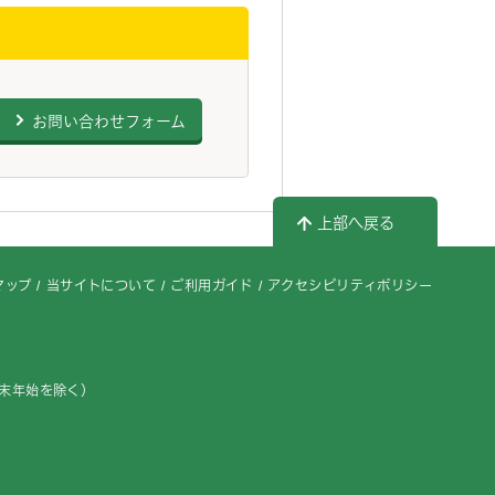
お問い合わせフォーム
上部へ戻る
マップ
当サイトについて
ご利用ガイド
アクセシビリティポリシー
年末年始を除く）