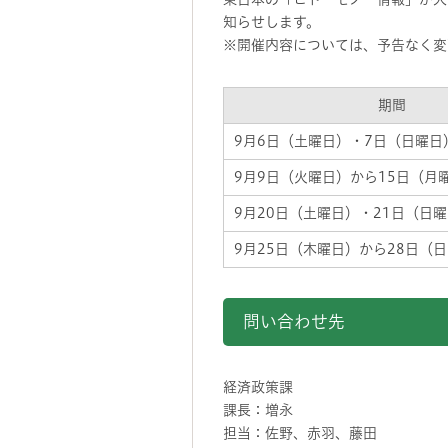
知らせします。
※開催内容については、予告なく変
期間
9月6日（土曜日）・7日（日曜日
9月9日（火曜日）から15日（月
9月20日（土曜日）・21日（日
9月25日（木曜日）から28日（
問い合わせ先
経済政策課
課長：増永
担当：佐野、赤羽、藤田