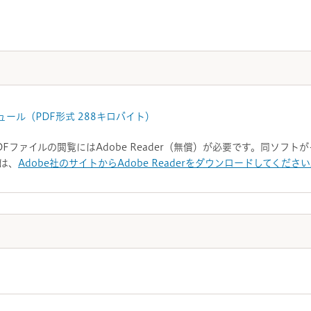
ュール（PDF形式 288キロバイト）
DFファイルの閲覧にはAdobe Reader（無償）が必要です。同ソフ
は、
Adobe社のサイトからAdobe Readerをダウンロードしてくださ