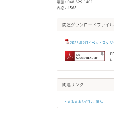
電話：048-829-1401
内線：4568
関連ダウンロードファイル
2025年9月イベントスケジ
P
に
関連リンク
まるまるひがしにほん