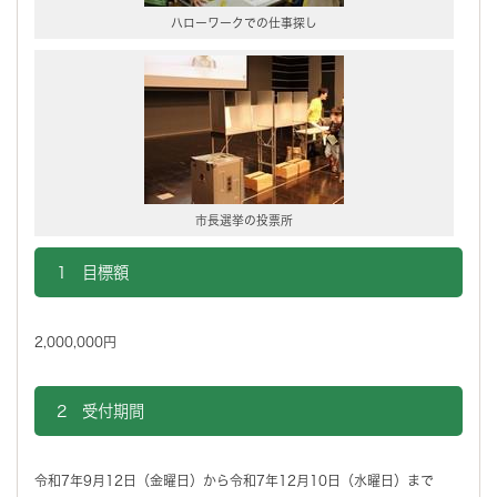
ハローワークでの仕事探し
市長選挙の投票所
1 目標額
2,000,000円
2 受付期間
令和7年9月12日（金曜日）から令和7年12月10日（水曜日）まで