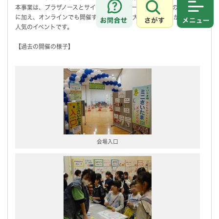
本事業は、プラザノースとサイデン化学アリーナさいたまでの会場開催
さがす
メニュ
に加え、オンラインでも開催するため、毎年大人数の子どもが参加する
人気のイベントです。
【過去の開催の様子】
会場入口