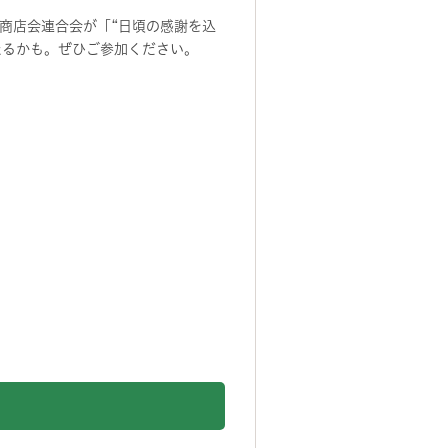
商店会連合会が「“日頃の感謝を込
たるかも。ぜひご参加ください。