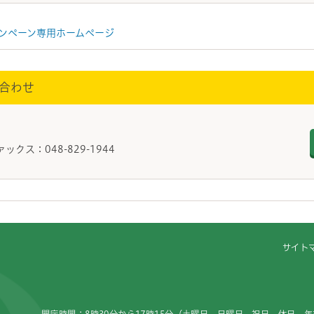
ンペーン専用ホームページ
合わせ
興課
ァックス：048-829-1944
サイト