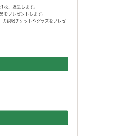
を1枚、進呈します。
品をプレゼントします。
ウム」の観戦チケットやグッズをプレゼ