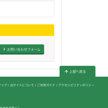
お問い合わせフォーム
上部へ戻る
マップ
当サイトについて
ご利用ガイド
アクセシビリティポリシー