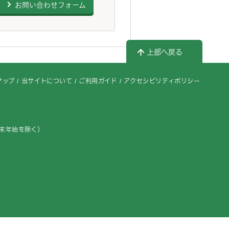
お問い合わせフォーム
上部へ戻る
マップ
当サイトについて
ご利用ガイド
アクセシビリティポリシー
年末年始を除く）