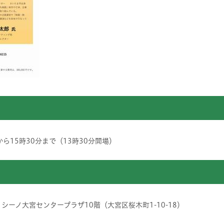
から15時30分まで（13時30分開場）
シーノ大宮センタープラザ10階（大宮区桜木町1-10-18）