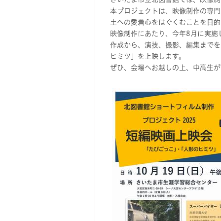
本プロジェクトは、映像制作の専門
土への愛着心をはぐくむことを目的
映像制作にあたり、今年8月に実施
作成から、演技、撮影、編集までを
ヒミツ」を上映します。
ぜひ、会場へお越しの上、中高生が