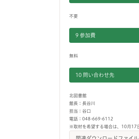
不要
9 参加費
無料
10 問い合わせ先
北図書館
館長：長谷川
担当：谷口
電話：048-669-6112
※取材を希望する場合は、10月17
関連ダウンロードファイル