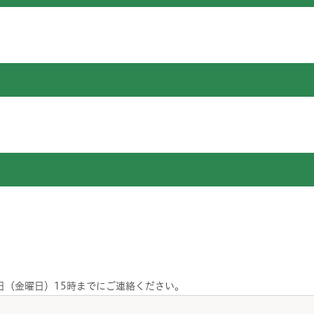
日（金曜日）15時までにご連絡ください。