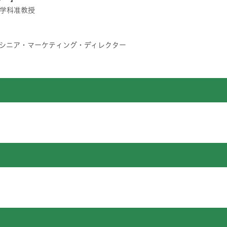
学科准教授
局シニア・マーケティング・ディレクター