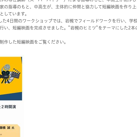
家の指導のもと、中高生が、主体的に仲間と協力して短編映画を作り上
としています。
した4日間のワークショップでは、岩槻でフィールドワークを行い、学
行い、短編映画を完成させました。”岩槻のヒミツ”をテーマにした2本
制作した短編映画をご覧ください。