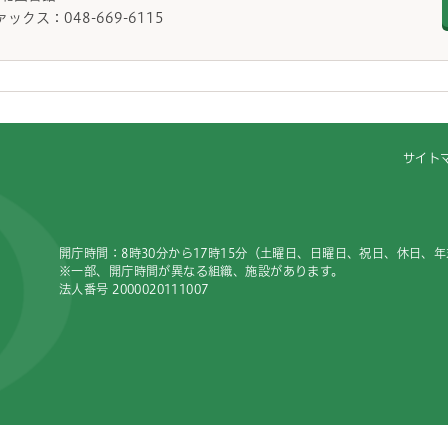
ァックス：048-669-6115
サイト
開庁時間：8時30分から17時15分（土曜日、日曜日、祝日、休日、
※一部、開庁時間が異なる組織、施設があります。
法人番号 2000020111007