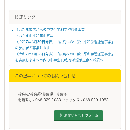
関連リンク
さいたま市広島への中学生平和学習派遣事業
さいたま市平和都市宣言
（令和7年4月30日発表）「広島への中学生平和学習派遣事業」
の参加者を募集します
（令和7年7月28日発表）「広島への中学生平和学習派遣事業」
を実施します～市内の中学生10名を被爆地広島へ派遣～
この記事についてのお問い合わせ
総務局/総務部/総務課 総務係
電話番号：048-829-1083 ファックス：048-829-1983
お問い合わせフォーム