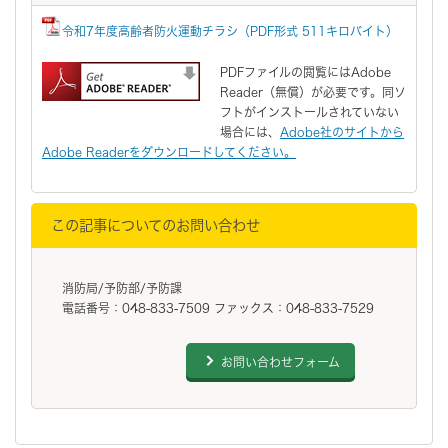
令和7年度高齢者防火運動チラシ（PDF形式 511キロバイト）
PDFファイルの閲覧にはAdobe
Reader（無償）が必要です。同ソ
フトがインストールされていない
場合には、
Adobe社のサイトから
Adobe Readerをダウンロードしてください。
この記事についてのお問い合わせ
消防局/予防部/予防課
電話番号：048-833-7509 ファックス：048-833-7529
お問い合わせフォーム