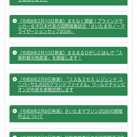
（令和8年2月10日発表）まもなく開催！ブラインドサ
ッカー女子日本代表の国際親善試合「さいたま市ノーマ
ライゼーションカップ2026」
（令和8年2月10日発表）まるまるひがしにほんで「入
善町観光物産展」を開催します！
（令和8年2月9日発表）「ミス＆ミセス レジェンド ユ
ニバーサル2025グランドファイナル」ワールドチャンピ
オンが市長を表敬訪問します
（令和8年2月8日発表）さいたまマラソン2026の開催
中止について