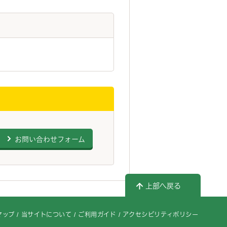
お問い合わせフォーム
上部へ戻る
マップ
当サイトについて
ご利用ガイド
アクセシビリティポリシー