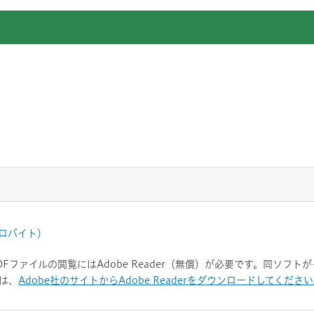
キロバイト）
DFファイルの閲覧にはAdobe Reader（無償）が必要です。同ソフ
は、
Adobe社のサイトからAdobe Readerをダウンロードしてくださ