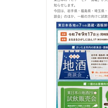
知らせします。
今回は、岩手県・福島県・埼玉県・
談会」のほか、一般の方向けに試飲