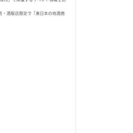
店・酒販店限定で「東日本の地酒商