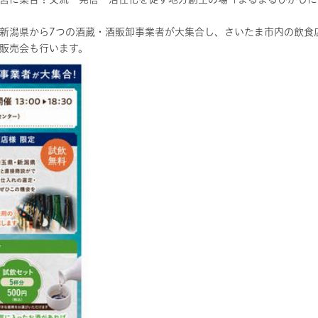
新潟県から7つの酒蔵・酒販卸事業者が大集合し、さいたま市内の飲食
販売会も行います。