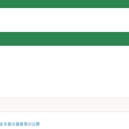
ま市長の資産等の公開