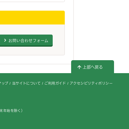
お問い合わせフォーム
上部へ戻る
マップ
当サイトについて
ご利用ガイド
アクセシビリティポリシー
年末年始を除く）