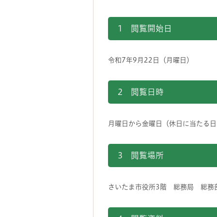
1 閲覧開始日
令和7年9月22日（月曜日）
2 閲覧日時
月曜日から金曜日（休日に当たる日を
3 閲覧場所
さいたま市役所3階