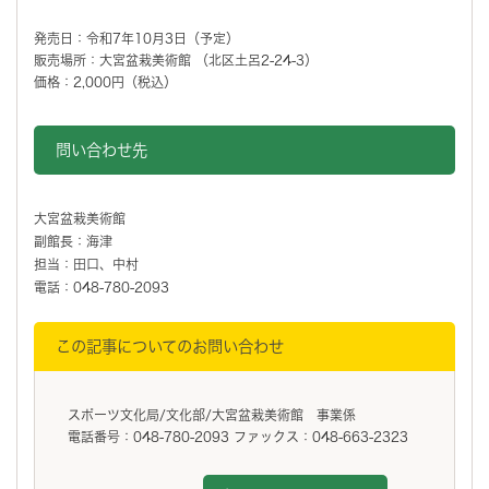
発売日：令和7年10月3日（予定）
販売場所：大宮盆栽美術館 （北区土呂2-24-3）
価格：2,000円（税込）
問い合わせ先
大宮盆栽美術館
副館長：海津
担当：田口、中村
電話：048-780-2093
この記事についてのお問い合わせ
スポーツ文化局/文化部/大宮盆栽美術館 事業係
電話番号：048-780-2093 ファックス：048-663-2323