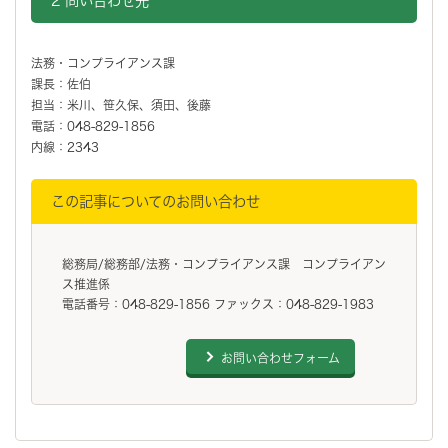
2 問い合わせ先
法務・コンプライアンス課
課長：佐伯
担当：米川、笹久保、須田、後藤
電話：048-829-1856
内線：2343
この記事についてのお問い合わせ
総務局/総務部/法務・コンプライアンス課 コンプライアン
ス推進係
電話番号：048-829-1856 ファックス：048-829-1983
お問い合わせフォーム