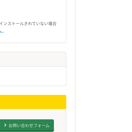
トがインストールされていない場合
い。
お問い合わせフォーム