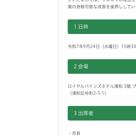
業の持続可能な成長を後押ししてい
1 日時
令和7年9月24日（水曜日）15時3
2 会場
ロイヤルパインズホテル浦和 3階 
（浦和区仲町2-5-1）
3 出席者
・市長