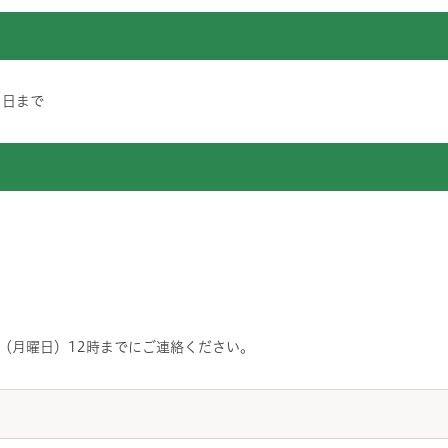
1日まで
日（月曜日）12時までにご連絡ください。