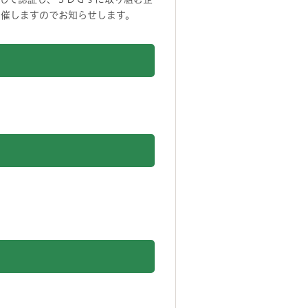
開催しますのでお知らせします。