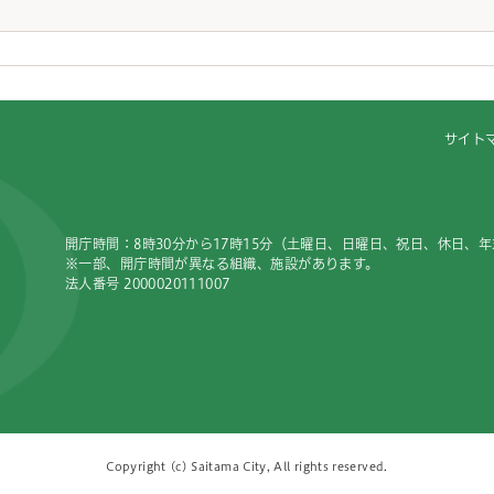
サイト
開庁時間：8時30分から17時15分（土曜日、日曜日、祝日、休日、
※一部、開庁時間が異なる組織、施設があります。
法人番号 2000020111007
Copyright (c) Saitama City, All rights reserved.