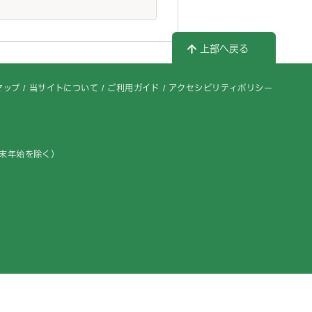
上部へ戻る
マップ
当サイトについて
ご利用ガイド
アクセシビリティポリシー
年末年始を除く）