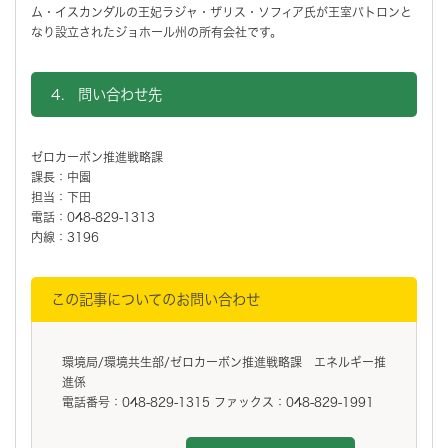
ム・イスカンダルの王妃ラジャ・ザリス・ソフィア⽒が王室パトロンと
なり設立されたジョホール州の所有会社です。
4. 問い合わせ先
ゼロカーボン推進戦略課
課長：中園
担当：下田
電話：048-829-1313
内線：3196
この記事についてのお問い合わせ
環境局/環境共生部/ゼロカーボン推進戦略課 エネルギー推
進係
電話番号：048-829-1315 ファックス：048-829-1991