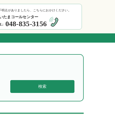
不明点がありましたら、こちらにおかけください。
いたまコールセンター
048-835-3156
L:
検索