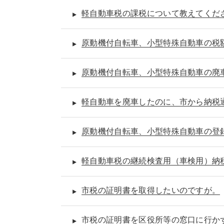
軽自動車税の課税について教えてくだ
原動機付自転車、小型特殊自動車の税
原動機付自転車、小型特殊自動車の廃
軽自動車を廃車したのに、市から納税
原動機付自転車、小型特殊自動車の登
軽自動車税の継続検査用（車検用）納
市税の証明書を取得したいのですが。
市税の証明書を区役所等の窓口に行か