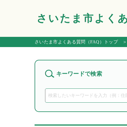
さいたま市
よく
さいたま市よくある質問（FAQ）トップ
＞
キーワードで検索