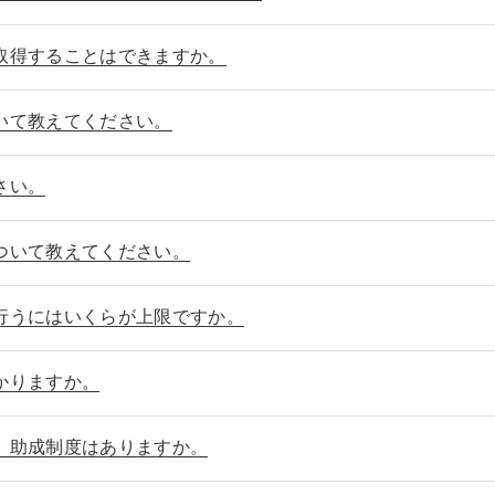
取得することはできますか。
いて教えてください。
さい。
ついて教えてください。
行うにはいくらが上限ですか。
かりますか。
、助成制度はありますか。