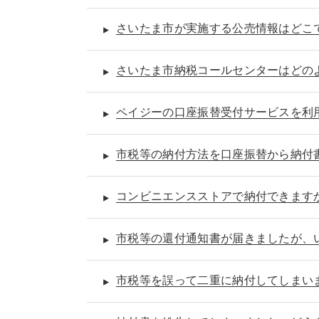
さいたま市が実施する公売情報はどこ
さいたま市納税コールセンターはどの
ペイジーの口座振替受付サービスを利
市税等の納付方法を口座振替から納付
コンビニエンスストアで納付できます
市税等の還付通知書が届きましたが、
市税等を誤って二重に納付してしまい