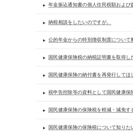
年金振込通知書の個人住民税額および
納税相談をしたいのですが。
公的年金からの特別徴収制度について
国民健康保険税の納税証明書を取得し
国民健康保険の納付書を再発行してほ
税申告控除等の資料として国民健康保
国民健康保険の保険税を軽減・減免す
国民健康保険の保険税について知りた