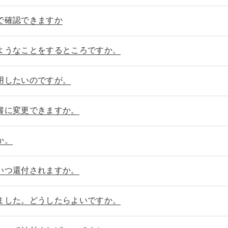
で確認できますか
ようなことをするところですか。
用したいのですが。
書に変更できますか。
か。
いつ還付されますか。
ました。どうしたらよいですか。