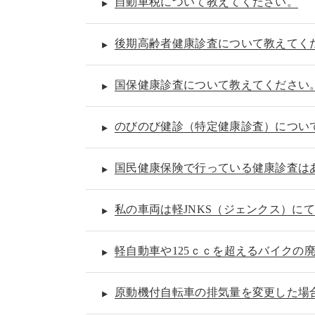
自動車税について教えてください。
後期高齢者健康診査について教えてく
国保健康診査について教えてください
のびのび健診（特定健康診査）につい
国民健康保険で行っている健康診査は
私の車両は軽JNKS（ジェンクス）に
軽自動車や125ｃｃを超えるバイクの
原動機付自転車の排気量を変更した場