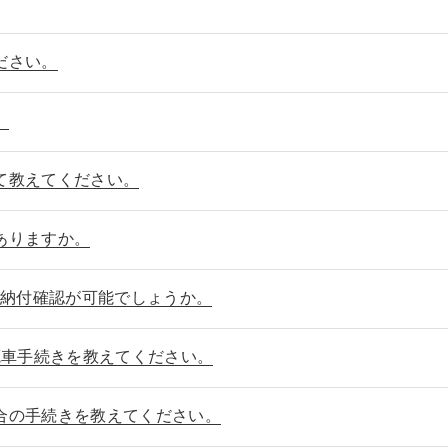
ださい。
。
て教えてください。
ありますか。
て納付確認が可能でしょうか。
廃車手続きを教えてください。
合の手続きを教えてください。