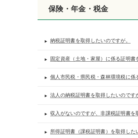
保険・年金・税金
納税証明書を取得したいのですが。
固定資産（土地・家屋）に係る証明書
個人市民税・県民税・森林環境税に係
法人の納税証明書を取得したいのです
収入がないのですが、非課税証明書を
所得証明書（課税証明書）を取得した