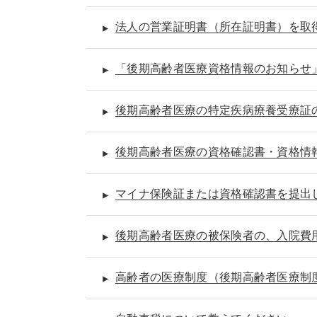
法人の営業証明書（所在証明書）を取
「後期高齢者医療資格情報のお知らせ
後期高齢者医療の特定疾病療養受療証
後期高齢者医療の資格確認書・資格情
マイナ保険証または資格確認書を提出
後期高齢者医療の被保険者の、入院費
高齢者の医療制度（後期高齢者医療制