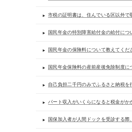
市税の証明書は、住んでいる区以外で
国民年金の特別障害給付金の給付につ
国民年金の保険料について教えてくだ
国民年金保険料の産前産後免除制度に
自己負担二千円のみでふるさと納税を
パート収入がいくらになると税金がか
国保加入者が人間ドックを受診する際