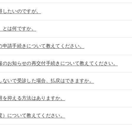
得したいのですが。
」とは何ですか。
の申請手続きについて教えてください。
報のお知らせの再交付手続きについて教えてください。
しないで受診した場合、払戻はできますか。
用を抑える方法はありますか。
度）について教えてください。