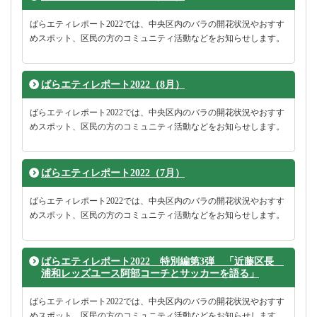
ばらエティレポート2022では、中央区内のバラの開花状況やおすす
めスポット、区民の方のコミュニティ活動などをお知らせします。
ばらエティレポート2022（8月）
ばらエティレポート2022では、中央区内のバラの開花状況やおすす
めスポット、区民の方のコミュニティ活動などをお知らせします。
ばらエティレポート2022（7月）
ばらエティレポート2022では、中央区内のバラの開花状況やおすす
めスポット、区民の方のコミュニティ活動などをお知らせします。
ばらエティレポート2022 特別編第3弾 「近藤区長
浦和レッズユース阿部コーチとサッカーを語る」
ばらエティレポート2022では、中央区内のバラの開花状況やおすす
めスポット、区民の方のコミュニティ活動などをお知らせします。