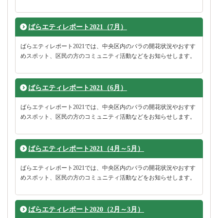
ばらエティレポート2021（7月）
ばらエティレポート2021では、中央区内のバラの開花状況やおすす
めスポット、区民の方のコミュニティ活動などをお知らせします。
ばらエティレポート2021（6月）
ばらエティレポート2021では、中央区内のバラの開花状況やおすす
めスポット、区民の方のコミュニティ活動などをお知らせします。
ばらエティレポート2021（4月～5月）
ばらエティレポート2021では、中央区内のバラの開花状況やおすす
めスポット、区民の方のコミュニティ活動などをお知らせします。
ばらエティレポート2020（2月～3月）