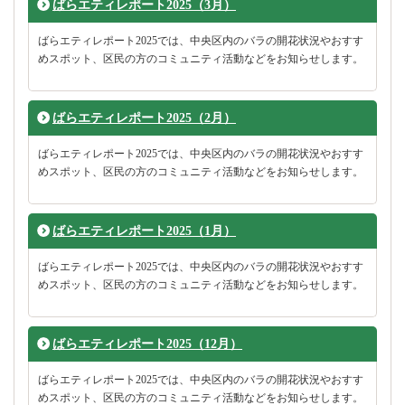
ばらエティレポート2025（3月）
ばらエティレポート2025では、中央区内のバラの開花状況やおすす
めスポット、区民の方のコミュニティ活動などをお知らせします。
ばらエティレポート2025（2月）
ばらエティレポート2025では、中央区内のバラの開花状況やおすす
めスポット、区民の方のコミュニティ活動などをお知らせします。
ばらエティレポート2025（1月）
ばらエティレポート2025では、中央区内のバラの開花状況やおすす
めスポット、区民の方のコミュニティ活動などをお知らせします。
ばらエティレポート2025（12月）
ばらエティレポート2025では、中央区内のバラの開花状況やおすす
めスポット、区民の方のコミュニティ活動などをお知らせします。