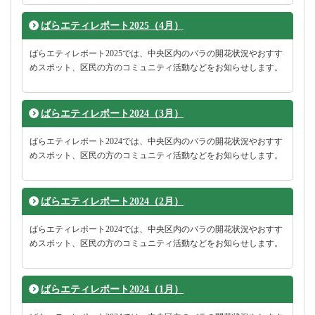
ばらエティレポート2025（4月）
ばらエティレポート2025では、中央区内のバラの開花状況やおすす
めスポット、区民の方のコミュニティ活動などをお知らせします。
ばらエティレポート2024（3月）
ばらエティレポート2024では、中央区内のバラの開花状況やおすす
めスポット、区民の方のコミュニティ活動などをお知らせします。
ばらエティレポート2024（2月）
ばらエティレポート2024では、中央区内のバラの開花状況やおすす
めスポット、区民の方のコミュニティ活動などをお知らせします。
ばらエティレポート2024（1月）