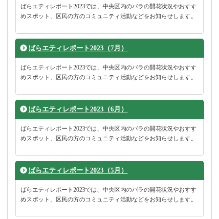
ばらエティレポート2023では、中央区内のバラの開花状況やおすす
めスポット、区民の方のコミュニティ活動などをお知らせします。
ばらエティレポート2023（7月）
ばらエティレポート2023では、中央区内のバラの開花状況やおすす
めスポット、区民の方のコミュニティ活動などをお知らせします。
ばらエティレポート2023（6月）
ばらエティレポート2023では、中央区内のバラの開花状況やおすす
めスポット、区民の方のコミュニティ活動などをお知らせします。
ばらエティレポート2023（5月）
ばらエティレポート2023では、中央区内のバラの開花状況やおすす
めスポット、区民の方のコミュニティ活動などをお知らせします。