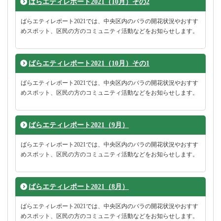
ばらエティレポート2021（10月）その2
ばらエティレポート2021では、中央区内のバラの開花状況やおすす
めスポット、区民の方のコミュニティ活動などをお知らせします。
ばらエティレポート2021（10月）その1
ばらエティレポート2021では、中央区内のバラの開花状況やおすす
めスポット、区民の方のコミュニティ活動などをお知らせします。
ばらエティレポート2021（9月）
ばらエティレポート2021では、中央区内のバラの開花状況やおすす
めスポット、区民の方のコミュニティ活動などをお知らせします。
ばらエティレポート2021（8月）
ばらエティレポート2021では、中央区内のバラの開花状況やおすす
めスポット、区民の方のコミュニティ活動などをお知らせします。