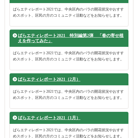
ばらエティレポート2021では、中央区内のバラの開花状況やおすす
めスポット、区民の方のコミュニティ活動などをお知らせします。
ばらエティレポート2021 特別編第2弾 「春の寄せ植
えを作ってみた」
ばらエティレポート2021では、中央区内のバラの開花状況やおすす
めスポット、区民の方のコミュニティ活動などをお知らせします。
ばらエティレポート2021（2月）
ばらエティレポート2021では、中央区内のバラの開花状況やおすす
めスポット、区民の方のコミュニティ活動などをお知らせします。
ばらエティレポート2021（1月）
ばらエティレポート2021では、中央区内のバラの開花状況やおすす
めスポット、区民の方のコミュニティ活動などをお知らせします。