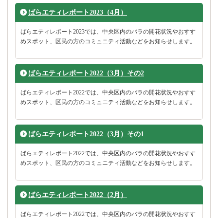
ばらエティレポート2023（4月）
ばらエティレポート2023では、中央区内のバラの開花状況やおすす
めスポット、区民の方のコミュニティ活動などをお知らせします。
ばらエティレポート2022（3月）その2
ばらエティレポート2022では、中央区内のバラの開花状況やおすす
めスポット、区民の方のコミュニティ活動などをお知らせします。
ばらエティレポート2022（3月）その1
ばらエティレポート2022では、中央区内のバラの開花状況やおすす
めスポット、区民の方のコミュニティ活動などをお知らせします。
ばらエティレポート2022（2月）
ばらエティレポート2022では、中央区内のバラの開花状況やおすす