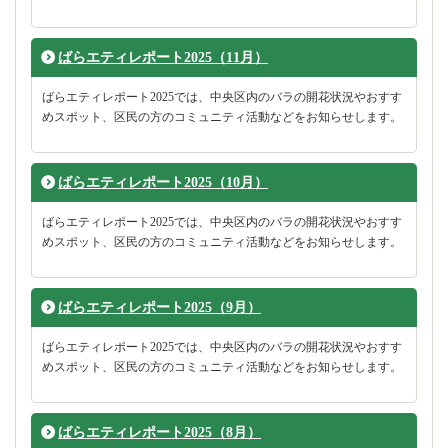
ばらエティレポート2025（11月）
ばらエティレポート2025では、中央区内のバラの開花状況やおすす
めスポット、区民の方のコミュニティ活動などをお知らせします。
ばらエティレポート2025（10月）
ばらエティレポート2025では、中央区内のバラの開花状況やおすす
めスポット、区民の方のコミュニティ活動などをお知らせします。
ばらエティレポート2025（9月）
ばらエティレポート2025では、中央区内のバラの開花状況やおすす
めスポット、区民の方のコミュニティ活動などをお知らせします。
ばらエティレポート2025（8月）