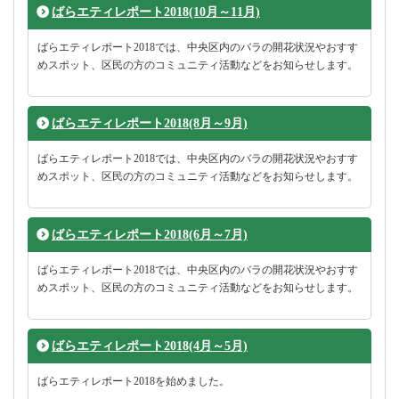
ばらエティレポート2018(10月～11月)
ばらエティレポート2018では、中央区内のバラの開花状況やおすす
めスポット、区民の方のコミュニティ活動などをお知らせします。
ばらエティレポート2018(8月～9月)
ばらエティレポート2018では、中央区内のバラの開花状況やおすす
めスポット、区民の方のコミュニティ活動などをお知らせします。
ばらエティレポート2018(6月～7月)
ばらエティレポート2018では、中央区内のバラの開花状況やおすす
めスポット、区民の方のコミュニティ活動などをお知らせします。
ばらエティレポート2018(4月～5月)
ばらエティレポート2018を始めました。