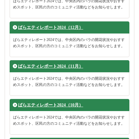
ばらエティレポート2024では、中央区内のバラの開花状況やおすす
めスポット、区民の方のコミュニティ活動などをお知らせします。
ばらエティレポート2024（12月）
ばらエティレポート2024では、中央区内のバラの開花状況やおすす
めスポット、区民の方のコミュニティ活動などをお知らせします。
ばらエティレポート2024（11月）
ばらエティレポート2024では、中央区内のバラの開花状況やおすす
めスポット、区民の方のコミュニティ活動などをお知らせします。
ばらエティレポート2024（10月）
ばらエティレポート2024では、中央区内のバラの開花状況やおすす
めスポット、区民の方のコミュニティ活動などをお知らせします。