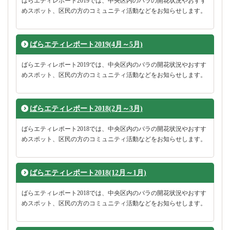
ばらエティレポート2019では、中央区内のバラの開花状況やおすす
めスポット、区民の方のコミュニティ活動などをお知らせします。
ばらエティレポート2019(4月～5月)
ばらエティレポート2019では、中央区内のバラの開花状況やおすす
めスポット、区民の方のコミュニティ活動などをお知らせします。
ばらエティレポート2018(2月～3月)
ばらエティレポート2018では、中央区内のバラの開花状況やおすす
めスポット、区民の方のコミュニティ活動などをお知らせします。
ばらエティレポート2018(12月～1月)
ばらエティレポート2018では、中央区内のバラの開花状況やおすす
めスポット、区民の方のコミュニティ活動などをお知らせします。