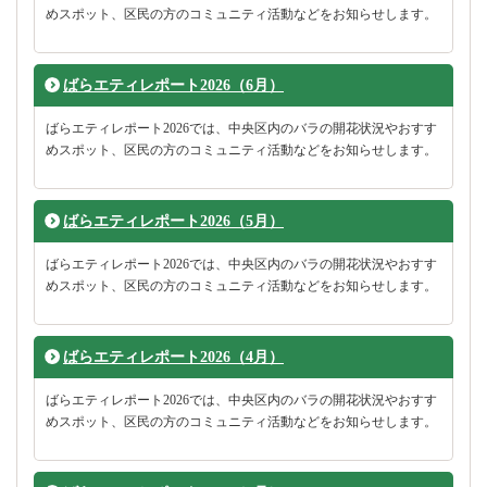
めスポット、区民の方のコミュニティ活動などをお知らせします。
ばらエティレポート2026（6月）
ばらエティレポート2026では、中央区内のバラの開花状況やおすす
めスポット、区民の方のコミュニティ活動などをお知らせします。
ばらエティレポート2026（5月）
ばらエティレポート2026では、中央区内のバラの開花状況やおすす
めスポット、区民の方のコミュニティ活動などをお知らせします。
ばらエティレポート2026（4月）
ばらエティレポート2026では、中央区内のバラの開花状況やおすす
めスポット、区民の方のコミュニティ活動などをお知らせします。