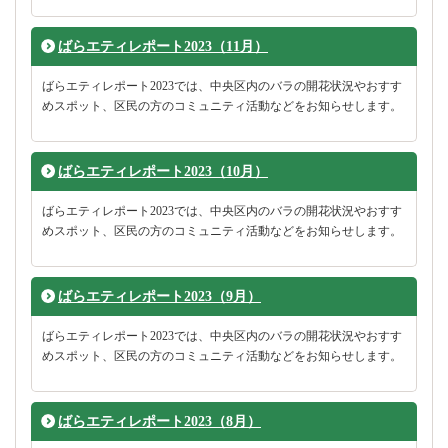
ばらエティレポート2023（11月）
ばらエティレポート2023では、中央区内のバラの開花状況やおすす
めスポット、区民の方のコミュニティ活動などをお知らせします。
ばらエティレポート2023（10月）
ばらエティレポート2023では、中央区内のバラの開花状況やおすす
めスポット、区民の方のコミュニティ活動などをお知らせします。
ばらエティレポート2023（9月）
ばらエティレポート2023では、中央区内のバラの開花状況やおすす
めスポット、区民の方のコミュニティ活動などをお知らせします。
ばらエティレポート2023（8月）