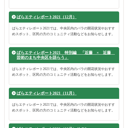
ばらエティレポート2021（12月）
ばらエティレポート2021では、中央区内のバラの開花状況やおすす
めスポット、区民の方のコミュニティ活動などをお知らせします。
ばらエティレポート2021 特別編 「近藤 × 近藤
芸術のまち中央区を語らう」
ばらエティレポート2021では、中央区内のバラの開花状況やおすす
めスポット、区民の方のコミュニティ活動などをお知らせします。
ばらエティレポート2021（11月）
ばらエティレポート2021では、中央区内のバラの開花状況やおすす
めスポット、区民の方のコミュニティ活動などをお知らせします。