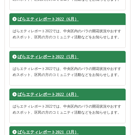
ばらエティレポート2022（6月）
ばらエティレポート2022では、中央区内のバラの開花状況やおすす
めスポット、区民の方のコミュニティ活動などをお知らせします。
ばらエティレポート2022（5月）
ばらエティレポート2022では、中央区内のバラの開花状況やおすす
めスポット、区民の方のコミュニティ活動などをお知らせします。
ばらエティレポート2022（4月）
ばらエティレポート2022では、中央区内のバラの開花状況やおすす
めスポット、区民の方のコミュニティ活動などをお知らせします。
ばらエティレポート2021（3月）