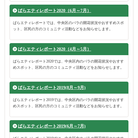
ばらエティレポート2020（6月～7月）
ばらエティレポートでは、中央区のバラの開花状況やおすすめスポ
ット、区民の方のコミュニティ活動などをお知らせします。
ばらエティレポート2020（4月～5月）
ばらエティレポート2020では、中央区内のバラの開花状況やおすす
めスポット、区民の方のコミュニティ活動などをお知らせします。
ばらエティレポート2019(8月～9月)
ばらエティレポート2019では、中央区内のバラの開花状況やおすす
めスポット、区民の方のコミュニティ活動などをお知らせします。
ばらエティレポート2019(6月～7月)