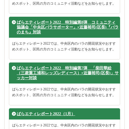
めスポット、区民の方のコミュニティ活動などをお知らせします。
ばらエティレポート2022 特別編第8弾 コミュニティ
協議会「中央区バラサポーター」×近藤裕司(区長)『バラ
のまち』対談
ばらエティレポート2022では、中央区内のバラの開花状況やおすす
めスポット、区民の方のコミュニティ活動などをお知らせします。
ばらエティレポート2022 特別編第7弾 「柴田華絵
（三菱重工浦和レッズレディース）×近藤裕司(区長)」サ
ッカー対談
ばらエティレポート2022では、中央区内のバラの開花状況やおすす
めスポット、区民の方のコミュニティ活動などをお知らせします。
ばらエティレポート2022（1月）
ばらエティレポート2022では、中央区内のバラの開花状況やおすす