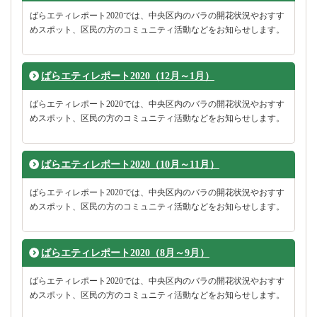
ばらエティレポート2020では、中央区内のバラの開花状況やおすす
めスポット、区民の方のコミュニティ活動などをお知らせします。
ばらエティレポート2020（12月～1月）
ばらエティレポート2020では、中央区内のバラの開花状況やおすす
めスポット、区民の方のコミュニティ活動などをお知らせします。
ばらエティレポート2020（10月～11月）
ばらエティレポート2020では、中央区内のバラの開花状況やおすす
めスポット、区民の方のコミュニティ活動などをお知らせします。
ばらエティレポート2020（8月～9月）
ばらエティレポート2020では、中央区内のバラの開花状況やおすす
めスポット、区民の方のコミュニティ活動などをお知らせします。