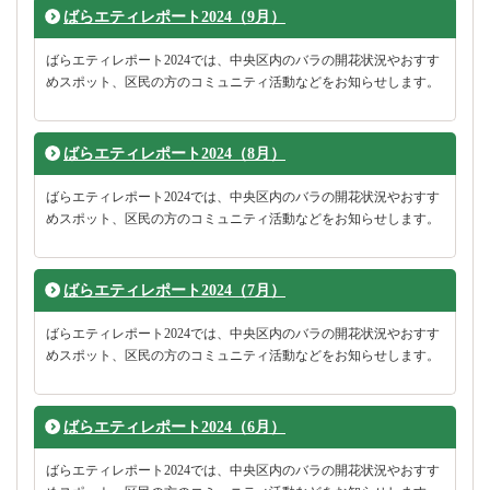
ばらエティレポート2024（9月）
ばらエティレポート2024では、中央区内のバラの開花状況やおすす
めスポット、区民の方のコミュニティ活動などをお知らせします。
ばらエティレポート2024（8月）
ばらエティレポート2024では、中央区内のバラの開花状況やおすす
めスポット、区民の方のコミュニティ活動などをお知らせします。
ばらエティレポート2024（7月）
ばらエティレポート2024では、中央区内のバラの開花状況やおすす
めスポット、区民の方のコミュニティ活動などをお知らせします。
ばらエティレポート2024（6月）
ばらエティレポート2024では、中央区内のバラの開花状況やおすす