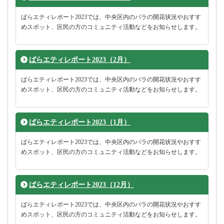
ばらエティレポート2023では、中央区内のバラの開花状況やおすす
めスポット、区民の方のコミュニティ活動などをお知らせします。
ばらエティレポート2023（2月）
ばらエティレポート2023では、中央区内のバラの開花状況やおすす
めスポット、区民の方のコミュニティ活動などをお知らせします。
ばらエティレポート2023（1月）
ばらエティレポート2023では、中央区内のバラの開花状況やおすす
めスポット、区民の方のコミュニティ活動などをお知らせします。
ばらエティレポート2023（12月）
ばらエティレポート2023では、中央区内のバラの開花状況やおすす
めスポット、区民の方のコミュニティ活動などをお知らせします。