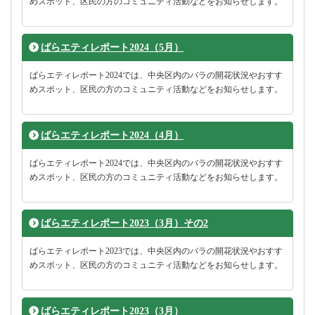
めスポット、区民の方のコミュニティ活動などをお知らせします。
ばらエティレポート2024（5月）
ばらエティレポート2024では、中央区内のバラの開花状況やおすす
めスポット、区民の方のコミュニティ活動などをお知らせします。
ばらエティレポート2024（4月）
ばらエティレポート2024では、中央区内のバラの開花状況やおすす
めスポット、区民の方のコミュニティ活動などをお知らせします。
ばらエティレポート2023（3月）その2
ばらエティレポート2023では、中央区内のバラの開花状況やおすす
めスポット、区民の方のコミュニティ活動などをお知らせします。
ばらエティレポート2023（3月）