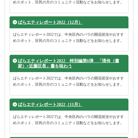
めスポット、区民の方のコミュニティ活動などをお知らせします。
ばらエティレポート2022（12月）
ばらエティレポート2022では、中央区内のバラの開花状況やおすす
めスポット、区民の方のコミュニティ活動などをお知らせします。
ばらエティレポート2022 特別編第6弾 「瑛伶（書
家）×近藤区長」書を味わう
ばらエティレポート2022では、中央区内のバラの開花状況やおすす
めスポット、区民の方のコミュニティ活動などをお知らせします。
ばらエティレポート2022（11月）
ばらエティレポート2022では、中央区内のバラの開花状況やおすす
めスポット、区民の方のコミュニティ活動などをお知らせします。