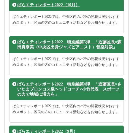
ばらエティレポート2022（10月）
ばらエティレポート2022では、中央区内のバラの開花状況やおすす
めスポット、区民の方のコミュニティ活動などをお知らせします。
ばらエティレポート2022 特別編第5弾 「近藤区長×森
田真奈美（中央区出身ジャズピアニスト）音楽対談」
ばらエティレポート2022では、中央区内のバラの開花状況やおすす
めスポット、区民の方のコミュニティ活動などをお知らせします。
ばらエティレポート2022 特別編第4弾 「近藤区長×さ
いたまブロンコス泉ヘッドコーチ×小竹代表 スポーツ
の力で地域に活力を」
ばらエティレポート2022では、中央区内のバラの開花状況やおすす
めスポット、区民の方のコミュニティ活動などをお知らせします。
ばらエティレポート2022（9月）