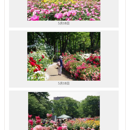
5月18日
5月18日