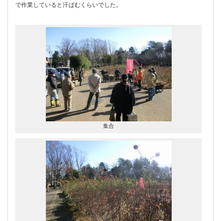
で作業していると汗ばむくらいでした。
集合