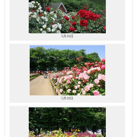
5月16日
5月18日