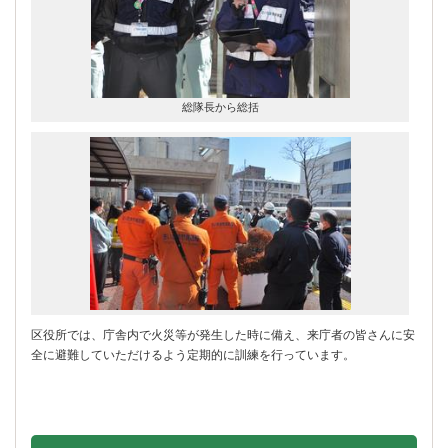
総隊長から総括
区役所では、庁舎内で火災等が発生した時に備え、来庁者の皆さんに安
全に避難していただけるよう定期的に訓練を行っています。