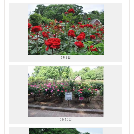
5月9日
5月10日