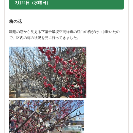
2月22日（水曜日）
梅の花
職場の窓から見える下落合環境空間緑道の紅白の梅がだいぶ咲いたの
で、区内の梅の状況を見に行ってきました。