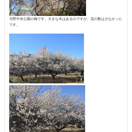
与野中央公園の梅です。大きな木はあるのですが、花の数は少なかった
です。