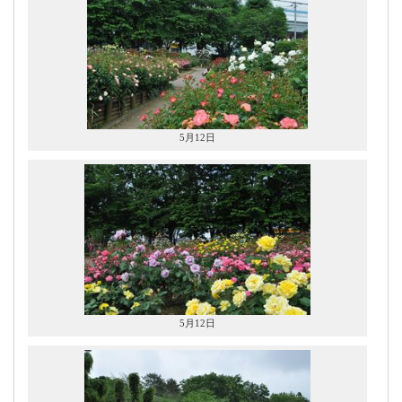
5月12日
5月12日