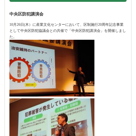
中央区防犯講演会
10月26日(木）に産業文化センターにおいて、区制施行20周年記念事業
として中央区防犯協議会との共催で「中央区防犯講演会」を開催しまし
た。