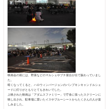
映画会の前には、野菜などのマルシェやプチ屋台が出て賑わっていまし
た。
暗くなってくると、ハロウィンバージョンのパンプキンキャンドルシェ
ードに灯りがともりとてもきれいでした。
上映された映画は「アダムスファミリー」で庁舎に張ったスクリーンに
映し出され、駐車場に置いたイスやブルーシートからたくさんの人が楽
しみました。