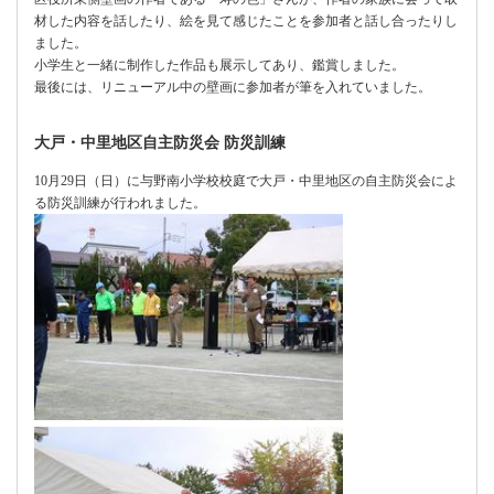
材した内容を話したり、絵を見て感じたことを参加者と話し合ったりし
ました。
小学生と一緒に制作した作品も展示してあり、鑑賞しました。
最後には、リニューアル中の壁画に参加者が筆を入れていました。
大戸・中里地区自主防災会 防災訓練
10月29日（日）に与野南小学校校庭で大戸・中里地区の自主防災会によ
る防災訓練が行われました。