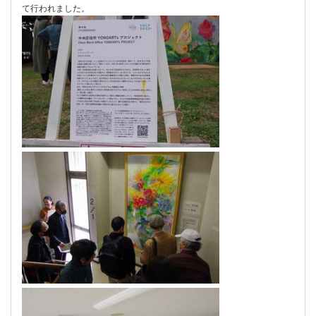
て行われました。