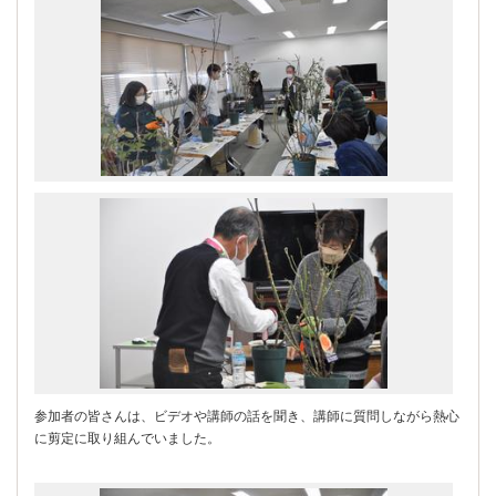
参加者の皆さんは、ビデオや講師の話を聞き、講師に質問しながら熱心
に剪定に取り組んでいました。