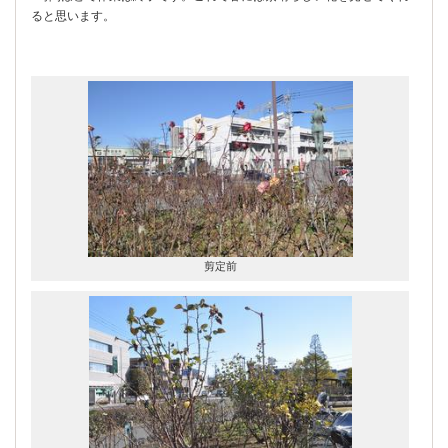
ると思います。
剪定前