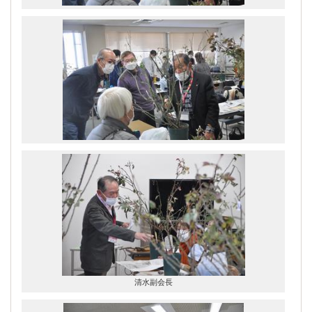
清水副会長