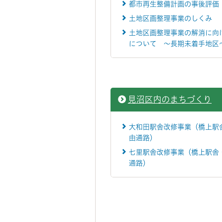
都市再生整備計画の事後評価
土地区画整理事業のしくみ
土地区画整理事業の解消に向
について ～長期未着手地区
見沼区内のまちづくり
大和田駅舎改修事業（橋上駅
由通路）
七里駅舎改修事業（橋上駅舎
通路）