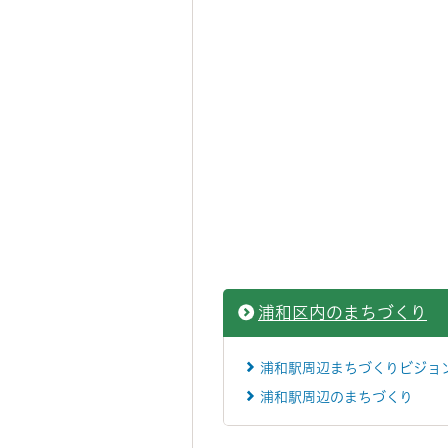
浦和区内のまちづくり
浦和駅周辺まちづくりビジョ
浦和駅周辺のまちづくり