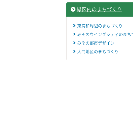
緑区内のまちづくり
東浦和周辺のまちづくり
みそのウイングシティのまち
みその都市デザイン
大門地区のまちづくり