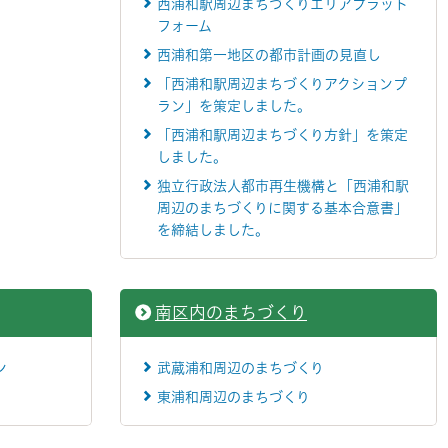
西浦和駅周辺まちづくりエリアプラット
フォーム
西浦和第一地区の都市計画の見直し
「西浦和駅周辺まちづくりアクションプ
ラン」を策定しました。
「西浦和駅周辺まちづくり方針」を策定
しました。
独立行政法人都市再生機構と「西浦和駅
周辺のまちづくりに関する基本合意書」
を締結しました。
南区内のまちづくり
ン
武蔵浦和周辺のまちづくり
東浦和周辺のまちづくり