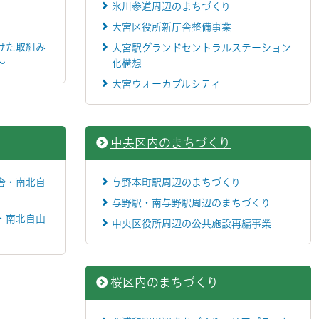
氷川参道周辺のまちづくり
大宮区役所新庁舎整備事業
けた取組み
大宮駅グランドセントラルステーション
～
化構想
大宮ウォーカブルシティ
中央区内のまちづくり
舎・南北自
与野本町駅周辺のまちづくり
与野駅・南与野駅周辺のまちづくり
・南北自由
中央区役所周辺の公共施設再編事業
桜区内のまちづくり