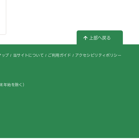
上部へ戻る
マップ
当サイトについて
ご利用ガイド
アクセシビリティポリシー
年末年始を除く）