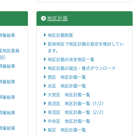
地区計画
開催結果
地区計画制度
前地地区で地区計画の指定を検討してい
度地区委員
ます。
回）
地区計画の決定地区一覧
開催結果
地区計画の届出・様式ダウンロード
西区 地区計画一覧
開催結果
北区 地区計画一覧
大宮区 地区計画一覧
開催結果
見沼区 地区計画一覧（1/2）
見沼区 地区計画一覧（2/2）
開催結果
中央区 地区計画一覧
開催結果
桜区 地区計画一覧