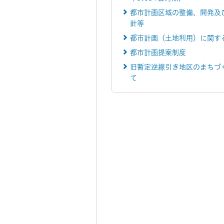
都市計画区域の整備、開発及
針等
都市計画（土地利用）に関す
都市計画提案制度
旧暫定逆線引き地区のまちづ
て