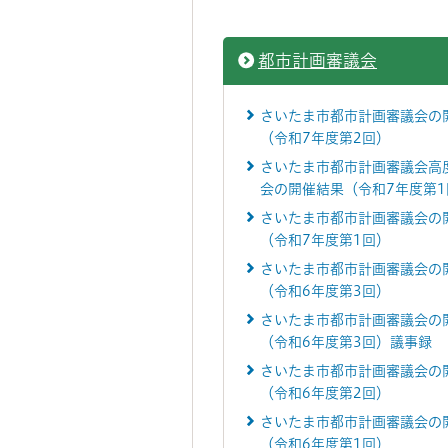
都市計画審議会
さいたま市都市計画審議会の
（令和7年度第2回）
さいたま市都市計画審議会高
会の開催結果（令和7年度第1
さいたま市都市計画審議会の
（令和7年度第1回）
さいたま市都市計画審議会の
（令和6年度第3回）
さいたま市都市計画審議会の
（令和6年度第3回）議事録
さいたま市都市計画審議会の
（令和6年度第2回）
さいたま市都市計画審議会の
（令和6年度第1回）