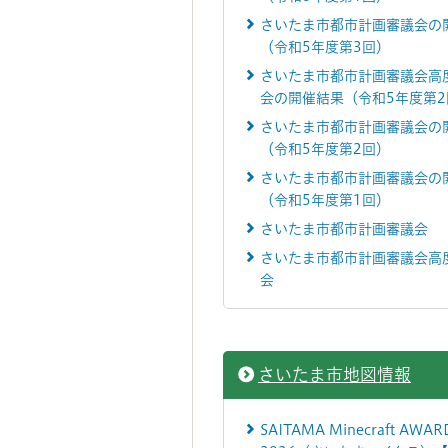
さいたま市都市計画審議会の
（令和5年度第3回）
さいたま市都市計画審議会高
会の開催結果（令和5年度第2
さいたま市都市計画審議会の
（令和5年度第2回）
さいたま市都市計画審議会の
（令和5年度第1回）
さいたま市都市計画審議会
さいたま市都市計画審議会高
会
さいたま市地図情報
SAITAMA Minecraft AWAR