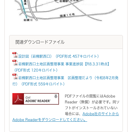
関連ダウンロードファイル
設計図（岩槻駅西口）（PDF形式 457キロバイト）
岩槻駅西口土地区画整理事業 事業進捗図【R8.3.31時点】
（PDF形式 120キロバイト）
岩槻駅西口土地区画整理事業 区画整理だより（令和8年2月発
行）（PDF形式 559キロバイト）
PDFファイルの閲覧にはAdobe
Reader（無償）が必要です。同ソ
フトがインストールされていない
場合には、
Adobe社のサイトから
Adobe Readerをダウンロードしてください。