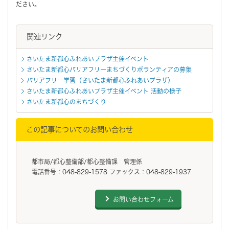
ださい。
関連リンク
さいたま新都心ふれあいプラザ主催イベント
さいたま新都心バリアフリーまちづくりボランティアの募集
バリアフリー学習（さいたま新都心ふれあいプラザ）
さいたま新都心ふれあいプラザ主催イベント 活動の様子
さいたま新都心のまちづくり
この記事についてのお問い合わせ
都市局/都心整備部/都心整備課 管理係
電話番号：048-829-1578 ファックス：048-829-1937
お問い合わせフォーム