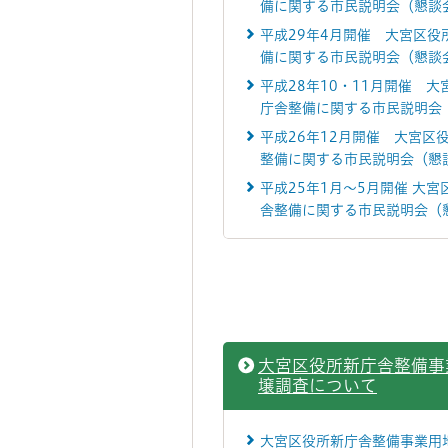
備に関する市民説明会（懇談
平成29年4月開催 大宮区役
備に関する市民説明会（懇談
平成28年10・11月開催 大
庁舎整備に関する市民説明会
平成26年12月開催 大宮区
整備に関する市民説明会（懇
平成25年1月～5月開催 大宮
舎整備に関する市民説明会（
大宮区役所新庁舎整備事
壌調査について
大宮区役所新庁舎整備事業用