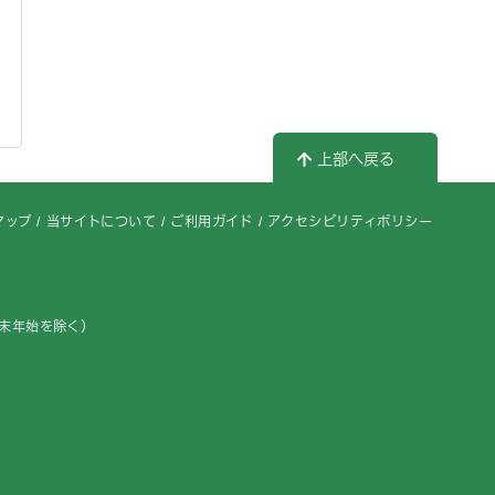
上部へ戻る
マップ
当サイトについて
ご利用ガイド
アクセシビリティポリシー
年末年始を除く）