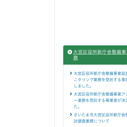
大宮区役所新庁舎整備事
務
大宮区役所新庁舎整備事業設
ニタリング業務を受託する事
しました。
大宮区役所新庁舎整備事業ア
ー業務を受託する事業者が決
た。
さいたま市大宮区役所新庁舎
討調査業務について