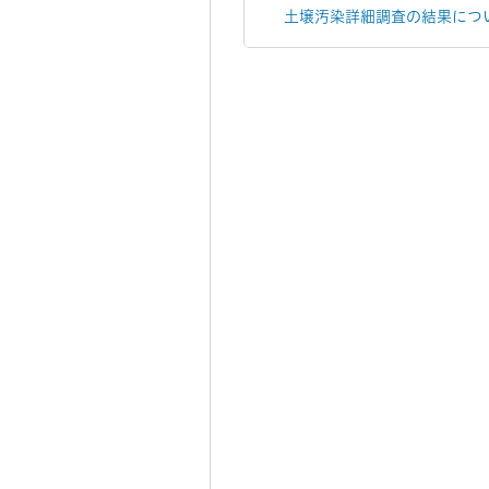
土壌汚染詳細調査の結果につ