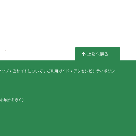
上部へ戻る
マップ
当サイトについて
ご利用ガイド
アクセシビリティポリシー
年末年始を除く）