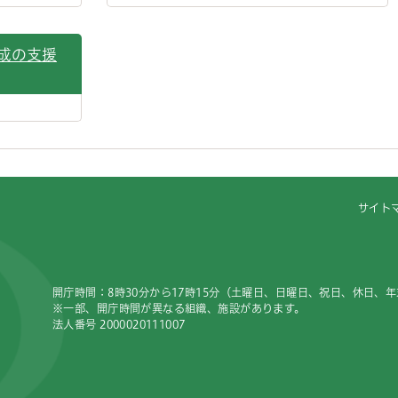
成の支援
サイト
開庁時間：8時30分から17時15分（土曜日、日曜日、祝日、休日、
※一部、開庁時間が異なる組織、施設があります。
法人番号 2000020111007