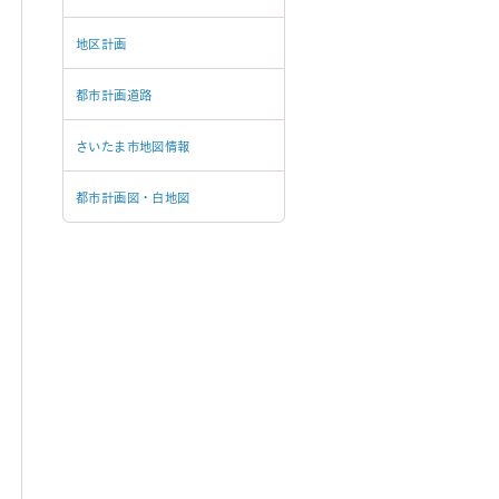
地区計画
都市計画道路
さいたま市地図情報
都市計画図・白地図