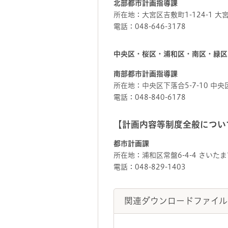
北部都市計画指導課
所在地：大宮区吉敷町1-124-1 大
電話：048-646-3178
中央区・桜区・浦和区・南区・緑区
南部都市計画指導課
所在地：中央区下落合5-7-10 中
電話：048-840-6178
【計画内容等制度全般につい
都市計画課
所在地：浦和区常盤6-4-4 さいた
電話：048-829-1403
関連ダウンロードファイル