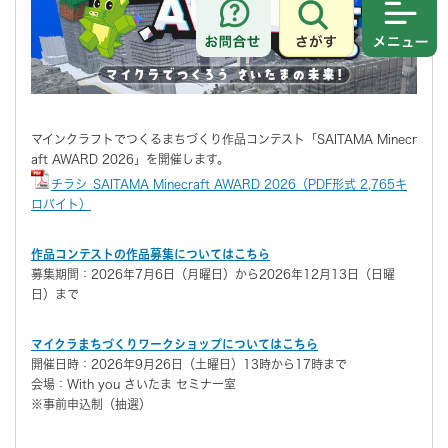
さがす
メニュ
マインクラフトでつくるまちづくり作品コンテスト「SAITAMA Minecr
aft AWARD 2026」を開催します。
チラシ_SAITAMA Minecraft AWARD 2026（PDF形式 2,765キ
ロバイト）
作品コンテストの作品募集についてはこちら
募集期間：2026年7月6日（月曜日）から2026年12月13日（日曜
日）まで
マイクラまちづくりワークショップについてはこちら
開催日時：2026年9月26日（土曜日）13時から17時まで
会場：With you さいたま セミナー室
※事前申込制（抽選）