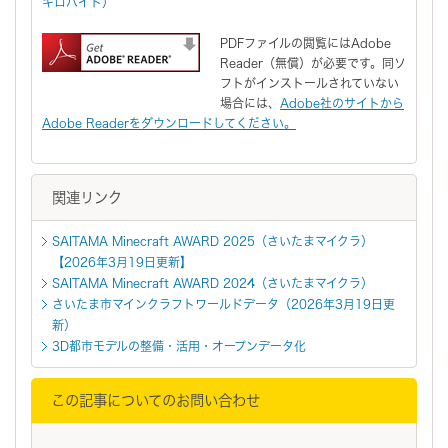
キロバイト）
PDFファイルの閲覧にはAdobe
Reader（無償）が必要です。同ソ
フトがインストールされていない
場合には、
Adobe社のサイトから
Adobe Readerをダウンロードしてください。
関連リンク
SAITAMA Minecraft AWARD 2025（さいたまマイクラ）
【2026年3月19日更新】
SAITAMA Minecraft AWARD 2024（さいたまマイクラ）
さいたま市マインクラフトワールドデータ（2026年3月19日更
新）
3D都市モデルの整備・活用・オープンデータ化
この記事についてのお問い合わせ