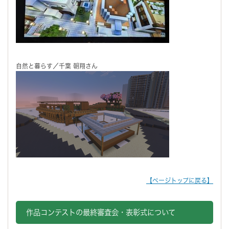
自然と暮らす／千葉 朝翔さん
【ページトップに戻る】
作品コンテストの最終審査会・表彰式について