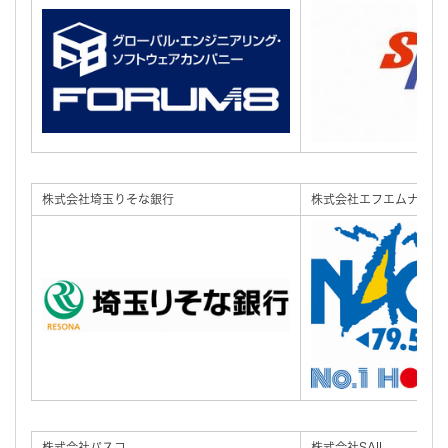
株式会社埼玉りそな銀行
株式会社エフエムナック
株式会社パスコ
株式会社SAIL