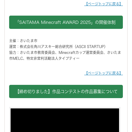
【ページトップに戻る】
「SAITAMA Minecraft AWARD 2025」の開催体制
主催：さいたま市
運営：株式会社角川アスキー総合研究所（ASCII STARTUP）
協力：さいたま市教育委員会、Minecraftカップ運営委員会、さいたま
市MELC、特定非営利活動法人タイプティー
【ページトップに戻る】
【締め切りました】作品コンテストの作品募集について