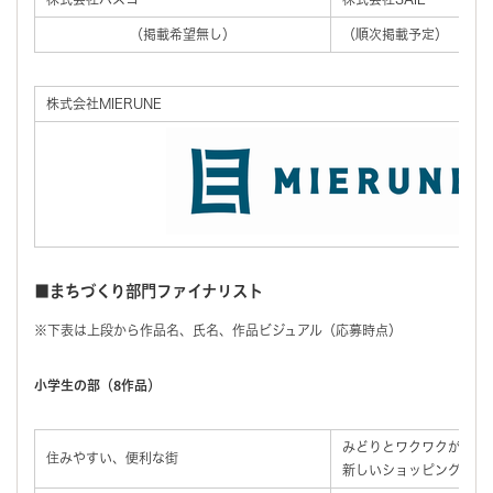
（掲載希望無し）
（順次掲載予定）
株式会社MIERUNE
■まちづくり部門ファイナリスト
※下表は上段から作品名、氏名、作品ビジュアル（応募時点）
小学生の部（8作品）
みどりとワクワクがいっ
住みやすい、便利な街
新しいショッピングモー