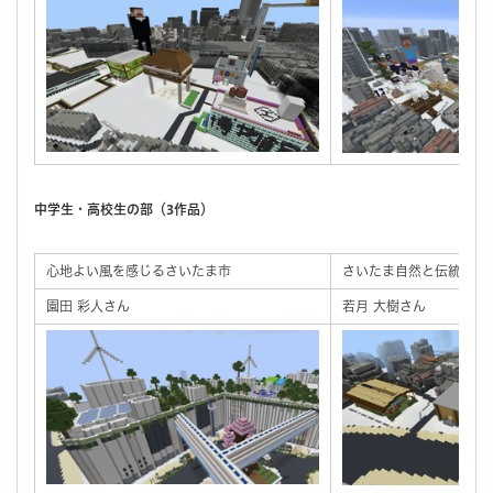
中学生・高校生の部（3作品）
心地よい風を感じるさいたま市
さいたま自然と伝統の町
園田 彩人さん
若月 大樹さん