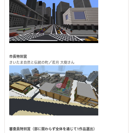
市長特別賞
さいたま自然と伝統の町／若月 大樹さん
審査員特別賞（部に関わらず全体を通じて1作品選出）