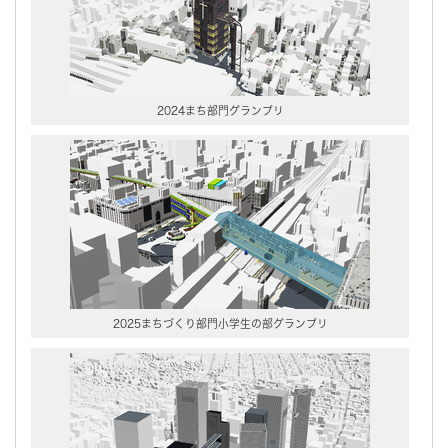
2024まち部門グランプリ
2025まちづくり部門小学生の部グランプリ