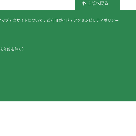
上部へ戻る
マップ
当サイトについて
ご利用ガイド
アクセシビリティポリシー
年末年始を除く）