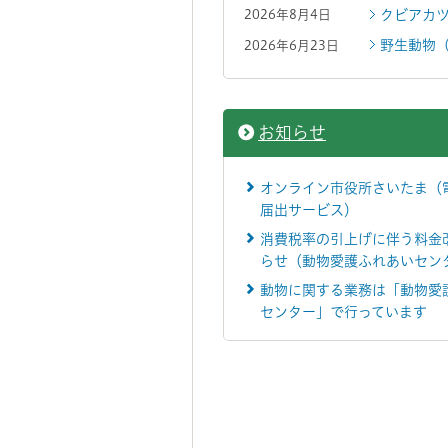
クビアカ
2026年8月4日
野生動物
2026年6月23日
お知らせ
オンライン市役所さいたま（
届出サービス）
消費税率の引上げに伴う料金
らせ（動物愛護ふれあいセン
動物に関する業務は「動物愛
センター」で行っています