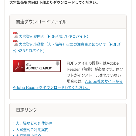
大宮聖苑案内図は下部よりダウンロードしてください。
関連ダウンロードファイル
大宮聖苑案内図（PDF形式 70キロバイト）
大宮聖苑小動物（犬・猫等）火葬の注意事項について（PDF形
式 435キロバイト）
PDFファイルの閲覧にはAdobe
Reader（無償）が必要です。同ソ
フトがインストールされていない
場合には、
Adobe社のサイトから
Adobe Readerをダウンロードしてください。
関連リンク
犬、猫などの死体処理
大宮聖苑ご利用案内
大宮聖苑の紹介