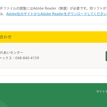
DFファイルの閲覧にはAdobe Reader（無償）が必要です。同ソフ
は、
Adobe社のサイトからAdobe Readerをダウンロードしてくださ
合わせ
護ふれあいセンター
ァックス：048-840-4159
サイト