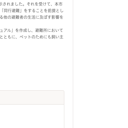
示されました。それを受けて、本市
「同行避難」をすることを前提とし
る他の避難者の生活に及ぼす影響を
ュアル」を作成し、避難所において
とともに、ペットのためにも飼い主