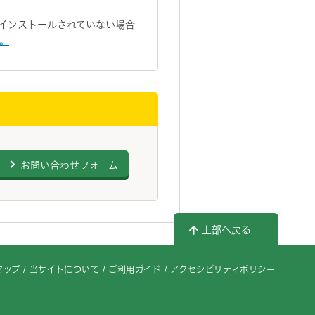
トがインストールされていない場合
い。
お問い合わせフォーム
上部へ戻る
マップ
当サイトについて
ご利用ガイド
アクセシビリティポリシー