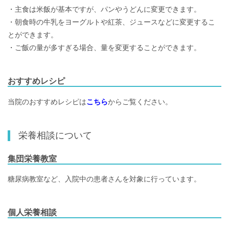
・主食は米飯が基本ですが、パンやうどんに変更できます。
・朝食時の牛乳をヨーグルトや紅茶、ジュースなどに変更するこ
とができます。
・ご飯の量が多すぎる場合、量を変更することができます。
おすすめレシピ
当院のおすすめレシピは
こちら
からご覧ください。
栄養相談について
集団栄養教室
糖尿病教室など、入院中の患者さんを対象に行っています。
個人栄養相談