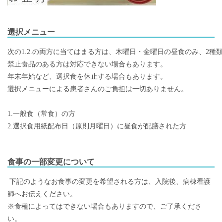
選択メニュー
次の1.2.の両方に当てはまる方は、木曜日・金曜日の昼食のみ、2種
禁止食品のある方は対応できない場合もあります。
年末年始など、選択食を休止する場合もあります。
選択メニューによる患者さんのご負担は一切ありません。

1.一般食（常食）の方
2.選択食用紙配布日（原則月曜日）に昼食が配膳された方

食事の一部変更について
下記のようなお食事の変更を希望される方は、入院後、病棟看護
師へお伝えください。
※食種によってはできない場合もありますので、ご了承くださ
い。