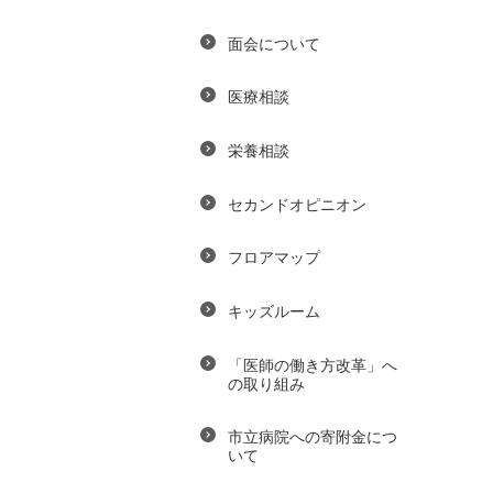
面会について
医療相談
栄養相談
セカンドオピニオン
フロアマップ
キッズルーム
「医師の働き方改革」へ
の取り組み
市立病院への寄附金につ
いて