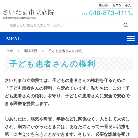
検索したい文言を入力してください
TOP
病院概要
子ども患者さんの権利
子ども患者さんの権利
さいたま市立病院では、子どもの患者さんの権利を守るために
「子ども患者さんの権利」を定めています。私たちは、この「子
ども患者さんの権利」を守り、子どもの患者さんに安全で安心で
きる医療を提供します。
〇あなたは、病気や障害、年齢などに関係なく、人として大切に
され、病気にかかったときには、あなたにとって一番良い治療を
第一に考えてもらうことができます。そして、必要な訓練を受け