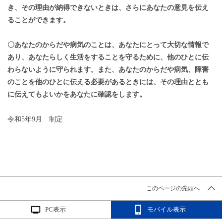
き、その理由が納得できないときは、さらにあなたの意見を伝え
ることができます。
〇あなたのからだや病気のことは、あなたにとって大切な情報で
あり、あなたらしく生活をすることを守るために、他のひとに伝
わらないように守られます。また、あなたのからだや病気、障害
のことを他のひとに伝える必要があるときには、その理由ととも
に伝えてもよいかをあなたに確認をします。
令和5年9月 制定
このページの先頭へ
PC表示
モバイル表示