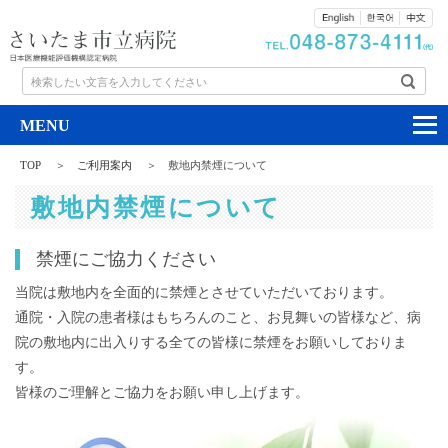
検索したい文言を入力してください
TOP
ご利用案内
敷地内禁煙について
敷地内禁煙について
禁煙にご協力ください
当院は敷地内を全面的に禁煙とさせていただいております。
通院・入院の患者様はもちろんのこと、お見舞いの皆様など、病
院の敷地内に出入りする全ての皆様に禁煙をお願いしておりま
す。
皆様のご理解とご協力をお願い申し上げます。