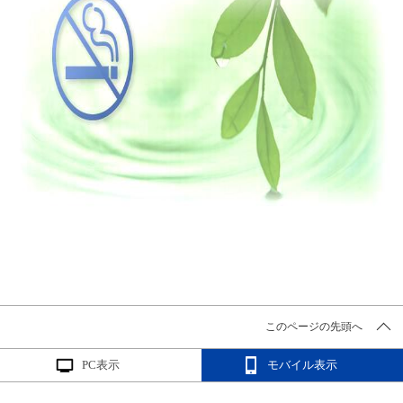
このページの先頭へ
PC表示
モバイル表示