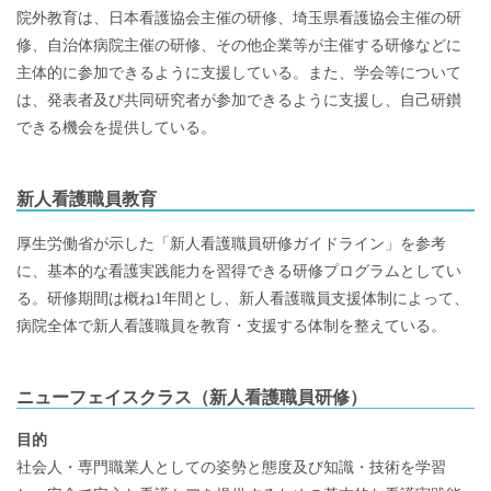
院外教育は、日本看護協会主催の研修、埼玉県看護協会主催の研
修、自治体病院主催の研修、その他企業等が主催する研修などに
主体的に参加できるように支援している。また、学会等について
は、発表者及び共同研究者が参加できるように支援し、自己研鑚
できる機会を提供している。
新人看護職員教育
厚生労働省が示した「新人看護職員研修ガイドライン」を参考
に、基本的な看護実践能力を習得できる研修プログラムとしてい
る。研修期間は概ね1年間とし、新人看護職員支援体制によって、
病院全体で新人看護職員を教育・支援する体制を整えている。
ニューフェイスクラス（新人看護職員研修）
目的
社会人・専門職業人としての姿勢と態度及び知識・技術を学習