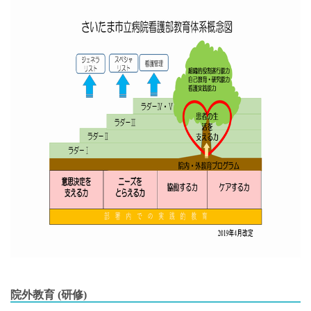
院外教育 (研修)