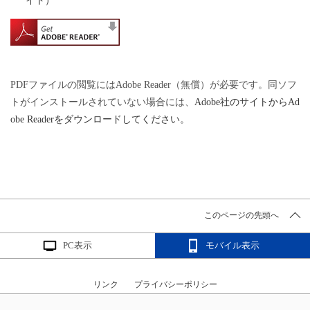
PDFファイルの閲覧にはAdobe Reader（無償）が必要です。同ソフ
トがインストールされていない場合には、
Adobe社のサイトからAd
obe Readerをダウンロードしてください。
このページの先頭へ
PC表示
モバイル表示
リンク
プライバシーポリシー