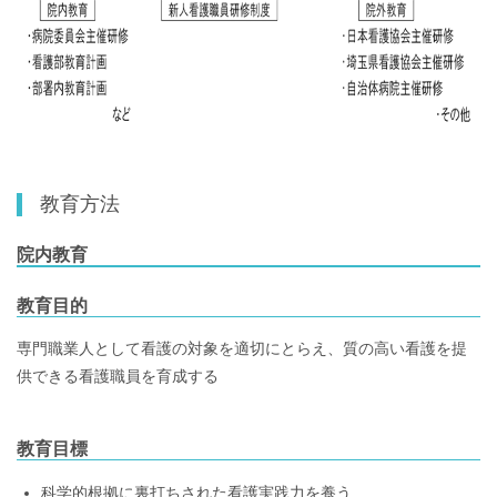
教育方法
院内教育
教育目的
専門職業人として看護の対象を適切にとらえ、質の高い看護を提
供できる看護職員を育成する
教育目標
科学的根拠に裏打ちされた看護実践力を養う