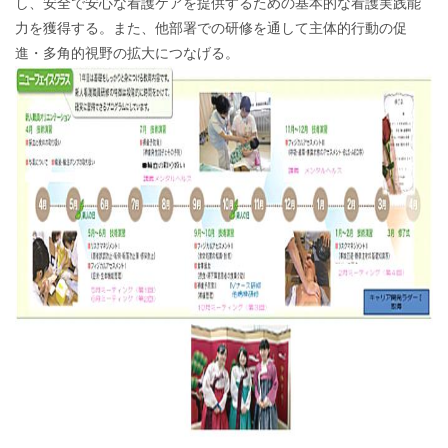
し、安全で安心な看護ケアを提供するための基本的な看護実践能
力を獲得する。また、他部署での研修を通して主体的行動の促
進・多角的視野の拡大につなげる。