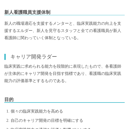
新人看護職員支援体制
新人の職場適応を支援するメンターと、臨床実践能力の向上を支
援するエルダー、新人を見守るスタッフと全ての看護職員が新人
看護師に関わっていく体制となっている。
キャリア開発ラダー
臨床実践に求められる能力を段階的に表現したもので、各看護師
が主体的にキャリア開発を目指す指標であり、看護職の臨床実践
能力の評価基準とするものである。
目的
個々の臨床実践能力を高める
自己のキャリア開発の目標を明確にする