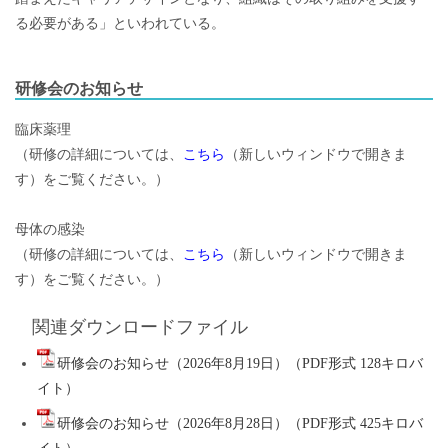
る必要がある」といわれている。
研修会のお知らせ
臨床薬理
（研修の詳細については、
こちら
（新しいウィンドウで開きま
す）をご覧ください。）
母体の感染
（研修の詳細については、
こちら
（新しいウィンドウで開きま
す）をご覧ください。）
関連ダウンロードファイル
研修会のお知らせ（2026年8月19日）（PDF形式 128キロバ
イト）
研修会のお知らせ（2026年8月28日）（PDF形式 425キロバ
イト）